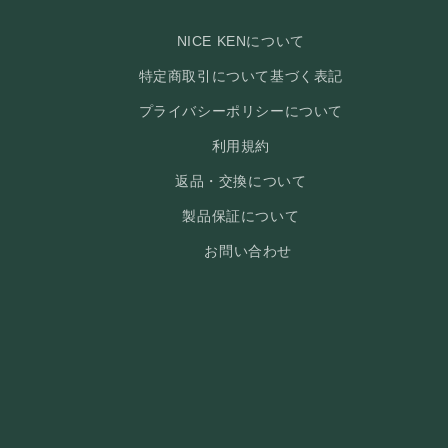
NICE KENについて
特定商取引について基づく表記
プライバシーポリシーについて
利用規約
返品・交換について
製品保証について
お問い合わせ