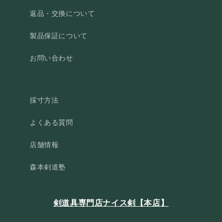
返品・交換について
製品保証について
お問い合わせ
採寸方法
よくある質問
店舗情報
森本剣道塾
剣道具専門店ナイス剣【本店】