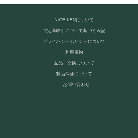
NICE KENについて
特定商取引について基づく表記
プライバシーポリシーについて
利用規約
返品・交換について
製品保証について
お問い合わせ