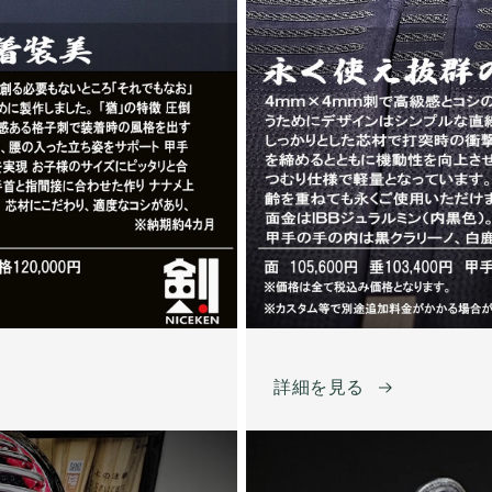
詳細を見る