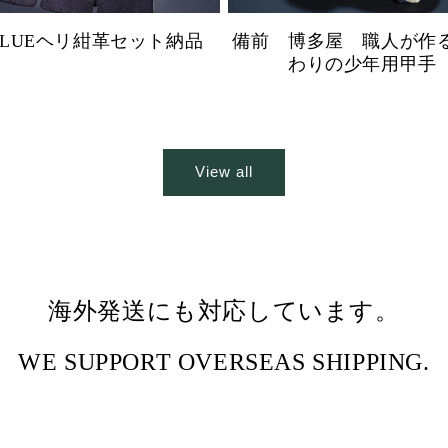
BLUEヘリ紺革セット納品
備前 博多屋 職人が作
わりの少年用甲手
View all
海外発送にも対応しています。
WE SUPPORT OVERSEAS SHIPPING.