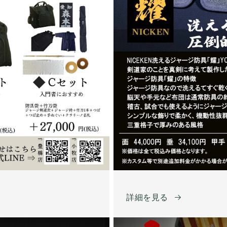
詳細を見る