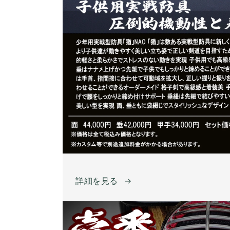
詳細を見る