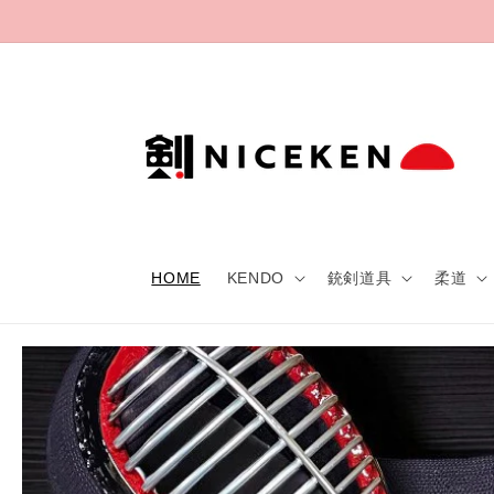
Skip to
content
HOME
KENDO
銃剣道具
柔道