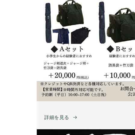
詳細を見る