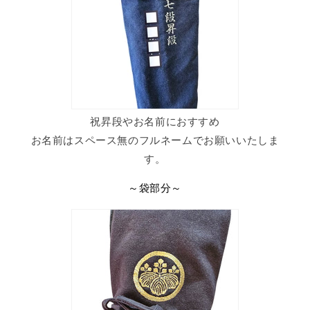
祝昇段やお名前におすすめ
お名前はスペース無のフルネームでお願いいたしま
す。
～袋部分～