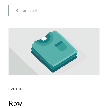
Button label
CAPTION
Row