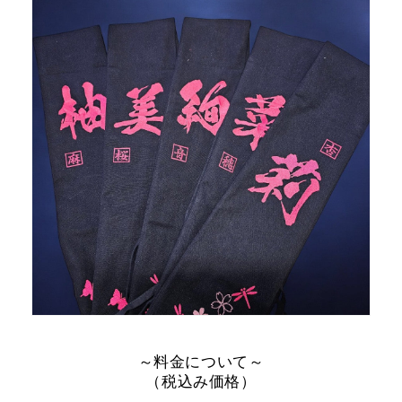
～料金について～
（税込み価格）