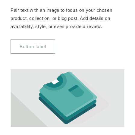
Pair text with an image to focus on your chosen
product, collection, or blog post. Add details on
availability, style, or even provide a review.
Button label