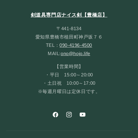
剣道具専門店ナイス剣【豊橋店】
〒441-8134
愛知県豊橋市植田町神戸坂７６
TEL：
090-4196-4500
MAIL:
ono@hojo.life
【営業時間】
・平日 15:00～20:00
・土日祝 10:00～17:00
※毎週月曜日は定休日です。
Facebook
Instagram
YouTube