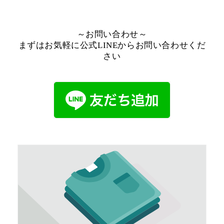
～お問い合わせ～
まずはお気軽に公式LINEからお問い合わせくだ
さい