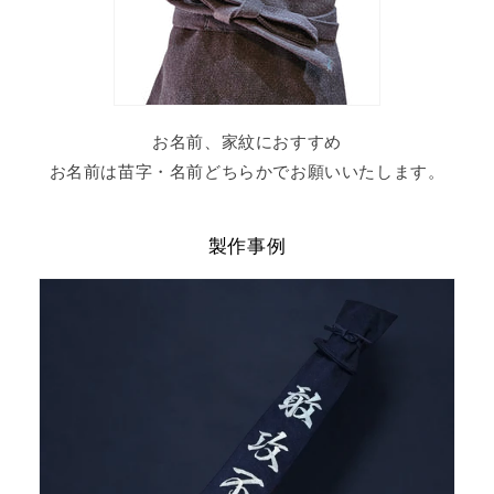
お名前、家紋におすすめ
お名前は苗字・名前どちらかでお願いいたします。
製作事例