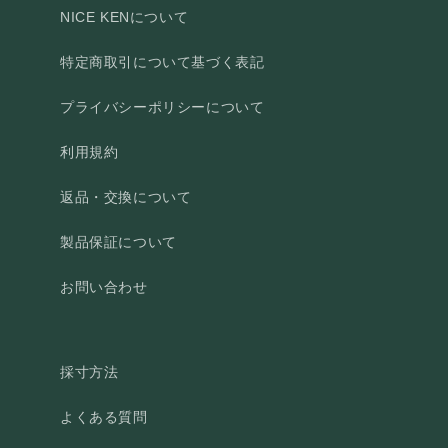
NICE KENについて
特定商取引について基づく表記
プライバシーポリシーについて
利用規約
返品・交換について
製品保証について
お問い合わせ
採寸方法
よくある質問