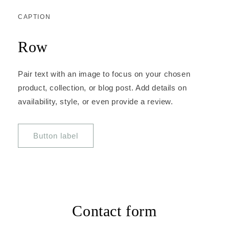
CAPTION
Row
Pair text with an image to focus on your chosen
product, collection, or blog post. Add details on
availability, style, or even provide a review.
Button label
Contact form