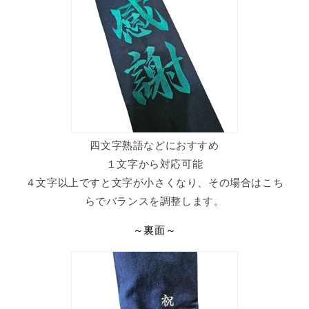
四文字熟語などにおすすめ
１文字から対応可能
４文字以上ですと文字が小さくなり、その場合はこち
らでバランスを調整します。
～裏面～