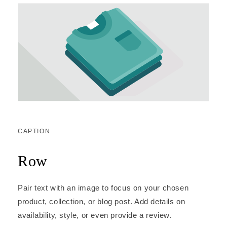
CAPTION
Row
Pair text with an image to focus on your chosen
product, collection, or blog post. Add details on
availability, style, or even provide a review.