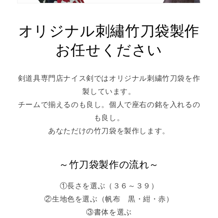
オリジナル刺繡竹刀袋製作
お任せください
剣道具専門店ナイス剣ではオリジナル刺繍竹刀袋を作
製しています。
チームで揃えるのも良し。個人で座右の銘を入れるの
も良し。
あなただけの竹刀袋を製作します。
～竹刀袋製作の流れ～
①長さを選ぶ（３６～３９）
②生地色を選ぶ（帆布 黒・紺・赤）
③書体を選ぶ