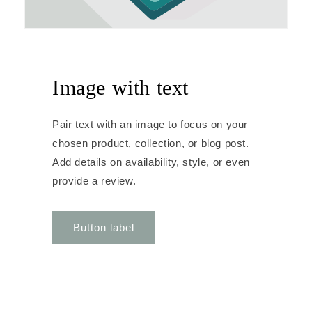
Image with text
Pair text with an image to focus on your
chosen product, collection, or blog post.
Add details on availability, style, or even
provide a review.
Button label