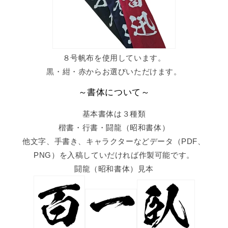
８号帆布を使用しています。
黒・紺・赤からお選びいただけます。
～書体について～
基本書体は３種類
楷書・行書・闘龍（昭和書体）
他文字、手書き、キャラクターなどデータ（PDF、
PNG）を入稿していだければ作製可能です。
闘龍（昭和書体）見本