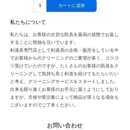
私たちについて
私たちは、お客様の大切な防具を最高の状態でお返し
することに情熱を注いでいます。
剣道具専門店として剣道具の企画・販売をしている中
でお客様からのクリーニングのご要望が多く、コツコ
ツ受けていたのですが、たくさんのお客様の防具をク
リーニングして気持ち良く剣道を続けてもたらいたい
と考え、クリーニングサービスをスタートしました。
出来る限り速くお客様のお手元に届くようにしており
ますが、天候や受注量によって納品が遅くなる場合も
ございますのでご了承ください。
お問い合わせ