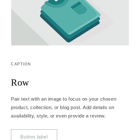
CAPTION
Row
Pair text with an image to focus on your chosen
product, collection, or blog post. Add details on
availability, style, or even provide a review.
Button label