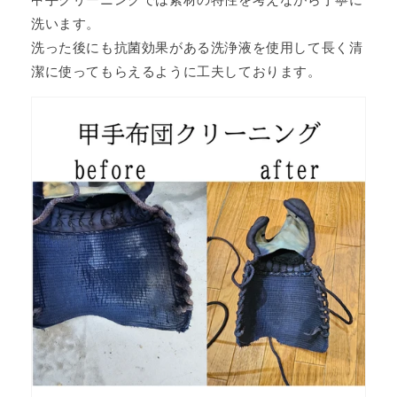
洗います。
洗った後にも抗菌効果がある洗浄液を使用して長く清
潔に使ってもらえるように工夫しております。