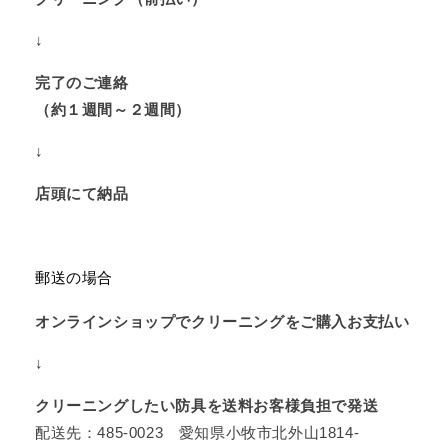
↓
完了のご連絡
（約１週間～２週間）
↓
店頭にて納品
郵送の場合
オンラインショップでクリーニングをご購入お支払い
↓
クリーニングしたい防具を送料お客様負担で発送
配送先：485-0023 愛知県小牧市北外山1814-