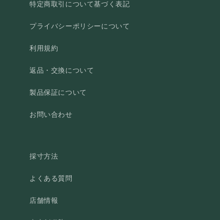
特定商取引について基づく表記
プライバシーポリシーについて
利用規約
返品・交換について
製品保証について
お問い合わせ
採寸方法
よくある質問
店舗情報