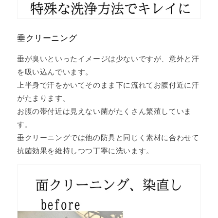
垂クリーニング
垂が臭いといったイメージは少ないですが、意外と汗
を吸い込んでいます。
上半身で汗をかいてそのまま下に流れてお腹付近に汗
がたまります。
お腹の帯付近は見えない菌がたくさん繁殖していま
す。
垂クリーニングでは他の防具と同じく素材に合わせて
抗菌効果を維持しつつ丁寧に洗います。