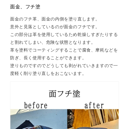
面金、フチ塗
面金のフチ革、面金の内側を塗り直します。
意外と見落としているのが面金のフチです。
この部分は革を使用しているため乾燥しすぎたりする
と割れてしまい、危険な状態となります。
革を塗料でコーティングすることで腐食、摩耗などを
防ぎ、長く使用することができます。
塗りものですのでどうしても剥がれていきますので一
度軽く削り塗り直しをおこないます。