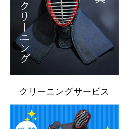
クリーニングサービス