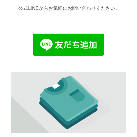
公式LINEからお気軽にお問い合わせください。