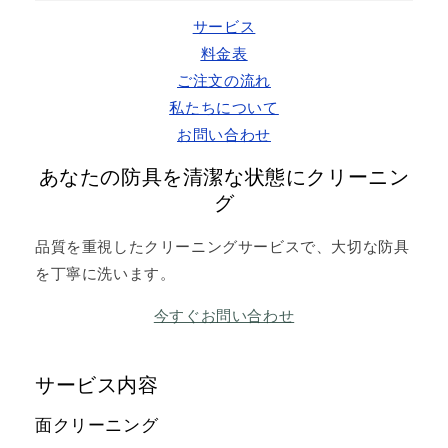
サービス
料金表
ご注文の流れ
私たちについて
お問い合わせ
あなたの防具を清潔な状態にクリーニン
グ
品質を重視したクリーニングサービスで、大切な防具
を丁寧に洗います。
今すぐお問い合わせ
サービス内容
面クリーニング