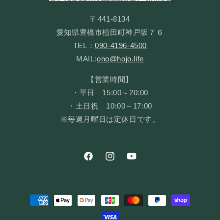
〒441-8134
愛知県豊橋市植田町神戸坂７６
TEL：
090-4196-4500
MAIL:
ono@hojo.life
【営業時間】
・平日 15:00～20:00
・土日祝 10:00～17:00
※毎週月曜日は定休日です。
Facebook
Instagram
YouTube
Payment
methods