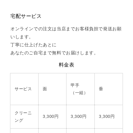
宅配サービス
オンラインでの注文は当店までお客様負担で発送お願
いします。
丁寧に仕上げたあとに
あなたのご自宅まで無料でお届けします。
料金表
甲手
サービス
面
垂
（一組）
クリーニ
3,300円
3,300円
3,300円
ング