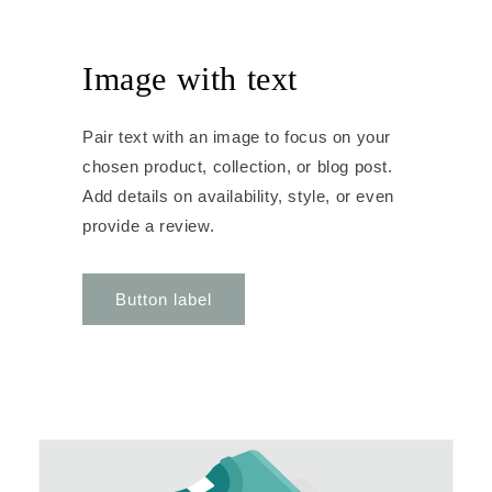
Image with text
Pair text with an image to focus on your
chosen product, collection, or blog post.
Add details on availability, style, or even
provide a review.
Button label