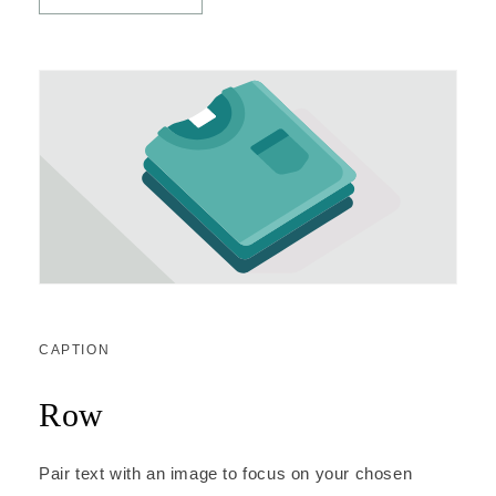
CAPTION
Row
Pair text with an image to focus on your chosen