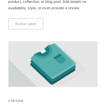
product, collection, or blog post. Add details on
availability, style, or even provide a review.
Button label
CAPTION