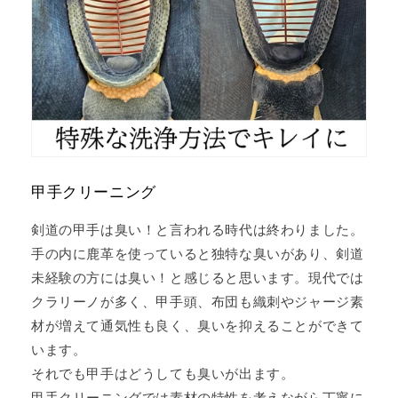
甲手クリーニング
剣道の甲手は臭い！と言われる時代は終わりました。
手の内に鹿革を使っていると独特な臭いがあり、剣道
未経験の方には臭い！と感じると思います。現代では
クラリーノが多く、甲手頭、布団も織刺やジャージ素
材が増えて通気性も良く、臭いを抑えることができて
います。
それでも甲手はどうしても臭いが出ます。
甲手クリーニングでは素材の特性を考えながら丁寧に