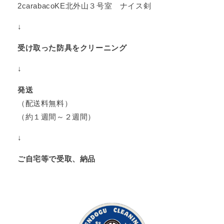
2carabacoKE北外山３号室 ナイス剣
↓
受け取った防具をクリーニング
↓
発送
（配送料無料）
（約１週間～２週間）
↓
ご自宅等で受取、納品