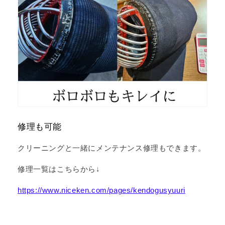
修理も可能
クリーニングと一緒にメンテナンス修理もできます。
修理一覧はこちらから↓
https://www.niceken.com/pages/kendogusyuuri