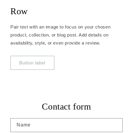
Row
Pair text with an image to focus on your chosen
product, collection, or blog post. Add details on
availability, style, or even provide a review.
Button label
Contact form
Name