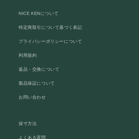
NICE KENについて
特定商取引について基づく表記
プライバシーポリシーについて
利用規約
返品・交換について
製品保証について
お問い合わせ
採寸方法
よくある質問