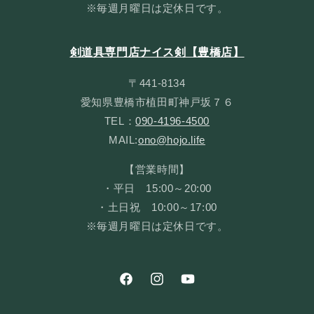
※毎週月曜日は定休日です。
剣道具専門店ナイス剣【豊橋店】
〒441-8134
愛知県豊橋市植田町神戸坂７６
TEL：
090-4196-4500
MAIL:
ono@hojo.life
【営業時間】
・平日 15:00～20:00
・土日祝 10:00～17:00
※毎週月曜日は定休日です。
Facebook
Instagram
YouTube