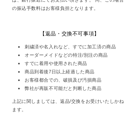
の振込手数料はお客様負担となります。
【返品・交換不可事項】
刺繍済や名入れなど、すでに加工済の商品
オーダーメイドなどの特注/別注の商品
すでに着用や使用された商品
商品到着後7日以上経過した商品
お客様都合での、破損及び汚損商品
弊社が再販不可能だと判断した商品
上記に関しましては、返品/交換をお受けいたしかね
ます。