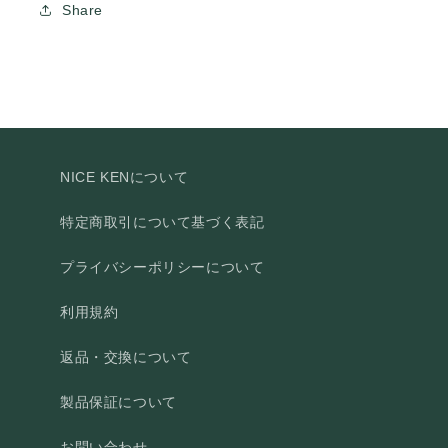
Share
NICE KENについて
特定商取引について基づく表記
プライバシーポリシーについて
利用規約
返品・交換について
製品保証について
お問い合わせ