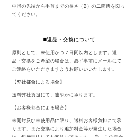
中指の先端から手首までの長さ（B）の二箇所を図っ
てください。
◼️返品・交換について
原則として、未使用かつ７日間以内とします。返
品・交換をご希望の場合は、必ず事前にメールにて
ご連絡をいただきますようお願いいいたします。
【弊社都合による場合】
送料弊社負担にて、速やかに承ります。
【お客様都合による場合】
未開封及び未使用品に限り、送料お客様負担にて承
ります。また交換により追加料金等が発生した場合
は、銀行振込にてお支払い頂きます。 尚、この場合