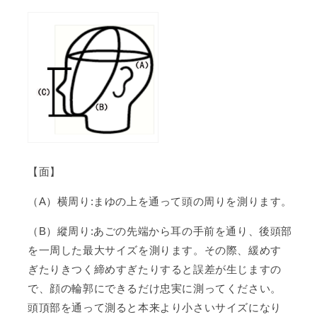
【面】
（A）横周り:まゆの上を通って頭の周りを測ります。
（B）縱周り:あごの先端から耳の手前を通り、後頭部
を一周した最大サイズを測ります。その際、緩めす
ぎたりきつく締めすぎたりすると誤差が生じますの
で、顔の輪郭にできるだけ忠実に測ってください。
頭頂部を通って測ると本来より小さいサイズになり