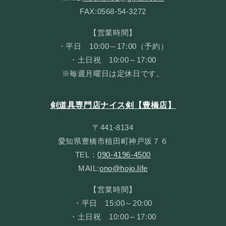
FAX:0568-54-3272
【営業時間】
・平日 10:00～17:00（予約）
・土日祝 10:00～17:00
※毎週月曜日は定休日です。
剣道具専門店ナイス剣【豊橋店】
〒441-8134
愛知県豊橋市植田町神戸坂７６
TEL：
090-4196-4500
MAIL:
ono@hojo.life
【営業時間】
・平日 15:00～20:00
・土日祝 10:00～17:00