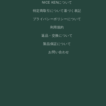
NICE KENについて
特定商取引について基づく表記
プライバシーポリシーについて
利用規約
返品・交換について
製品保証について
お問い合わせ