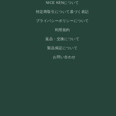
NICE KENについて
特定商取引について基づく表記
プライバシーポリシーについて
利用規約
返品・交換について
製品保証について
お問い合わせ